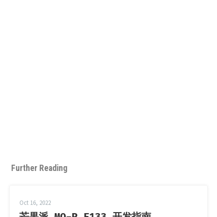
Further Reading
Oct 16, 2022