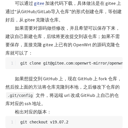
可以通过
gitee
加速代码下载，具体做法是在 gitee 上
通过“从GitHub/GitLab导入仓库”的形式创建仓库，等创建
好后，从 gitee 克隆该仓库。
如果需要对源码做些修改，并且希望可以保存下来，
建议自己新建仓库，后续将更改提交到该仓库；如果不需
要保存，直接克隆 gitee 上已有的 OpenWrt 的源码克隆仓
库就可以了：
如果想提交到 GitHub 上，现在 GitHub 上 fork 仓库，
然后按上面的方法将仓库克隆到本地，之后修改下仓库的
文件，将远端 url 改成 GitHub 上自己的仓
.git/config
库对应的 ssh 地址。
检出对应的版本：