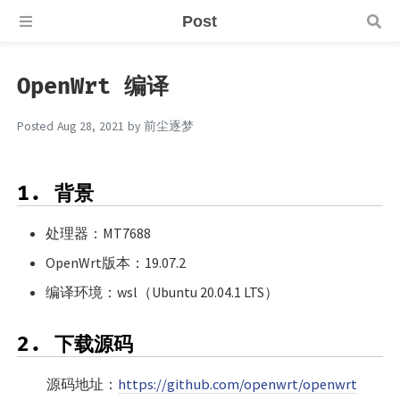
Post
OpenWrt 编译
Posted
Aug 28, 2021
by
前尘逐梦
1. 背景
处理器：MT7688
OpenWrt版本：19.07.2
编译环境：wsl（Ubuntu 20.04.1 LTS）
2. 下载源码
源码地址：
https://github.com/openwrt/openwrt