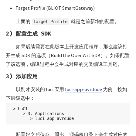
Target Profile (BLIOT SmartGateway)
上面的
就是之前新增的配置。
Target Profile
2) 配置生成 SDK
如果后续需要在此版本上开发应用程序，那么建议打
开生成 SDK 的选项（Build the OpenWrt SDK）。如果配置
了该选项，编译过程中会生成对应的交叉编译工具链。
3) 添加应用
以刚才安装的 luci 应用
luci-app-avrdude
为例，按如
下层级选中：
-> LuCI

    -> 3. Applications

配置好之后保存、退出，源码根目录下会生成对应的