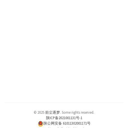
© 2025
前尘逐梦
.
Some rights reserved.
陕ICP备2021001131号-1
陕公网安备 61011302001171号