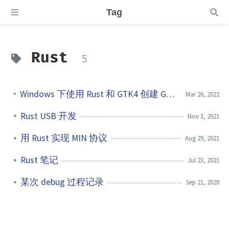
Tag
Rust
5
Windows 下使用 Rust 和 GTK4 创建 GUI 程序
Mar 26, 2022
Rust USB 开发
Nov 3, 2021
用 Rust 实现 MIN 协议
Aug 29, 2021
Rust 笔记
Jul 23, 2021
某次 debug 过程记录
Sep 21, 2020