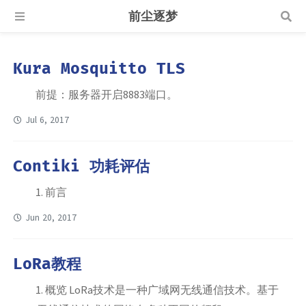
前尘逐梦
Kura Mosquitto TLS
前提：服务器开启8883端口。
Jul 6, 2017
Contiki 功耗评估
1. 前言
Jun 20, 2017
LoRa教程
1. 概览 LoRa技术是一种广域网无线通信技术。基于